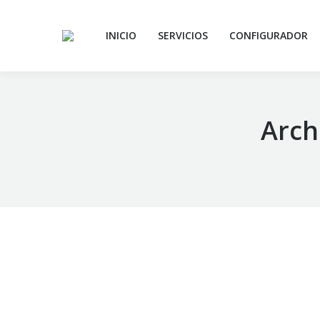
INICIO
SERVICIOS
CONFIGURADOR
Arch