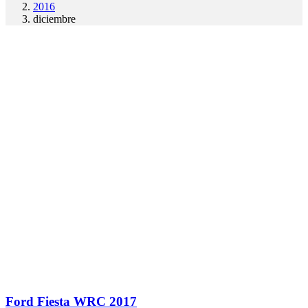
2016
diciembre
Ford Fiesta WRC 2017