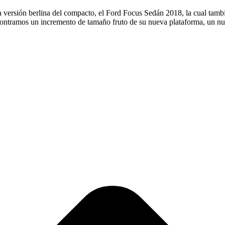
 versión berlina del compacto, el Ford Focus Sedán 2018, la cual tambié
ncontramos un incremento de tamaño fruto de su nueva plataforma, un 