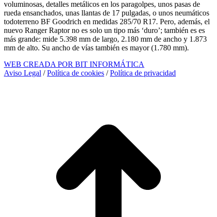
voluminosas, detalles metálicos en los paragolpes, unos pasas de
rueda ensanchados, unas llantas de 17 pulgadas, o unos neumáticos
todoterreno BF Goodrich en medidas 285/70 R17. Pero, además, el
nuevo Ranger Raptor no es solo un tipo más ‘duro’; también es es
más grande: mide 5.398 mm de largo, 2.180 mm de ancho y 1.873
mm de alto. Su ancho de vías también es mayor (1.780 mm).
WEB CREADA POR BIT INFORMÁTICA
Aviso Legal
/
Política de cookies
/
Política de privacidad