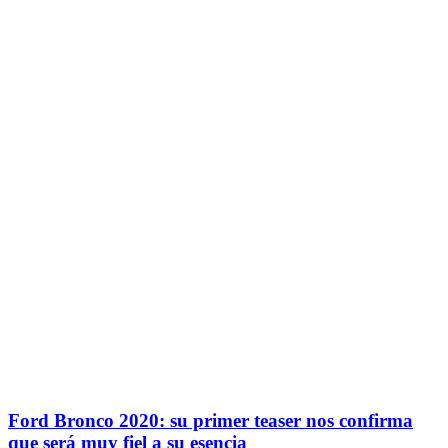
Ford Bronco 2020: su primer teaser nos confirma
que será muy fiel a su esencia