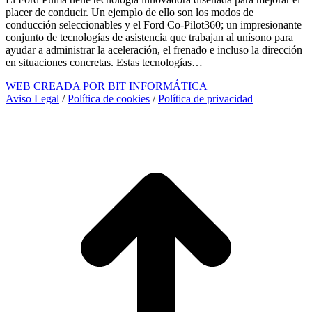
placer de conducir. Un ejemplo de ello son los modos de
conducción seleccionables y el Ford Co-Pilot360; un impresionante
conjunto de tecnologías de asistencia que trabajan al unísono para
ayudar a administrar la aceleración, el frenado e incluso la dirección
en situaciones concretas. Estas tecnologías…
WEB CREADA POR BIT INFORMÁTICA
Aviso Legal
/
Política de cookies
/
Política de privacidad