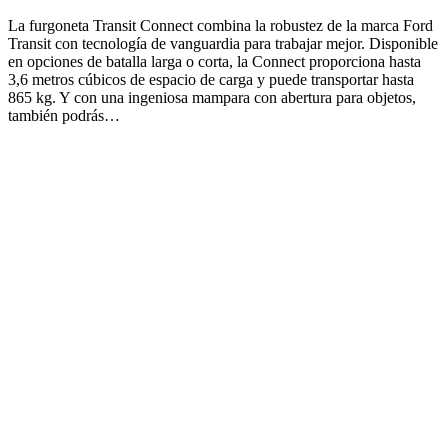
La furgoneta Transit Connect combina la robustez de la marca Ford
Transit con tecnología de vanguardia para trabajar mejor. Disponible
en opciones de batalla larga o corta, la Connect proporciona hasta
3,6 metros cúbicos de espacio de carga y puede transportar hasta
865 kg. Y con una ingeniosa mampara con abertura para objetos,
también podrás…