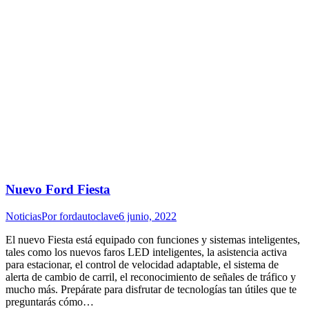
Nuevo Ford Fiesta
Noticias
Por
fordautoclave
6 junio, 2022
El nuevo Fiesta está equipado con funciones y sistemas inteligentes,
tales como los nuevos faros LED inteligentes, la asistencia activa
para estacionar, el control de velocidad adaptable, el sistema de
alerta de cambio de carril, el reconocimiento de señales de tráfico y
mucho más. Prepárate para disfrutar de tecnologías tan útiles que te
preguntarás cómo…