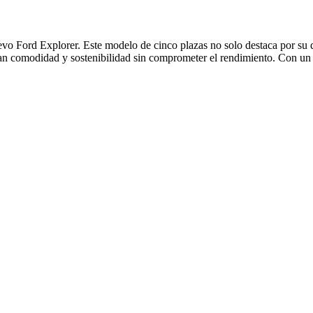
evo Ford Explorer. Este modelo de cinco plazas no solo destaca por su
can comodidad y sostenibilidad sin comprometer el rendimiento. Con un