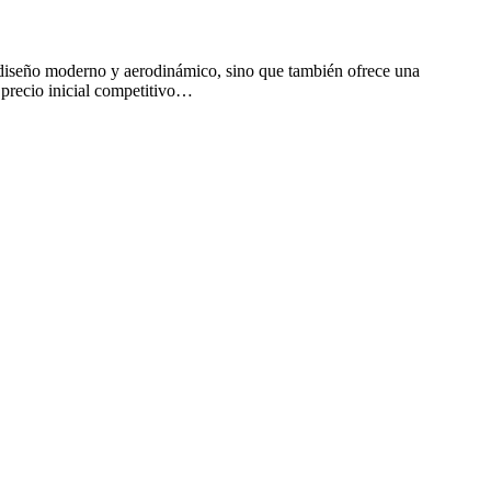
 diseño moderno y aerodinámico, sino que también ofrece una
 precio inicial competitivo…