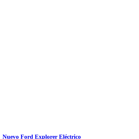
Nuevo Ford Explorer Eléctrico