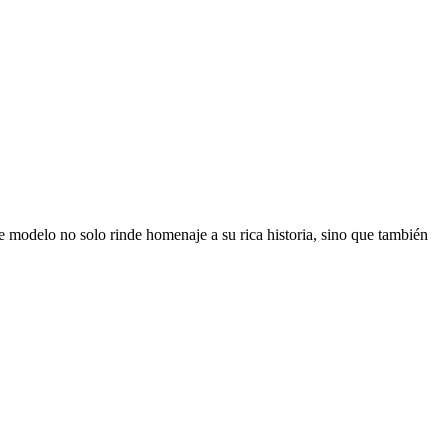
e modelo no solo rinde homenaje a su rica historia, sino que también