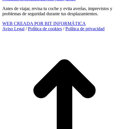
Antes de viajar, revisa tu coche y evita averías, imprevistos y
problemas de seguridad durante tus desplazamientos.
WEB CREADA POR BIT INFORMÁTICA
Aviso Legal
/
Política de cookies
/
Política de privacidad