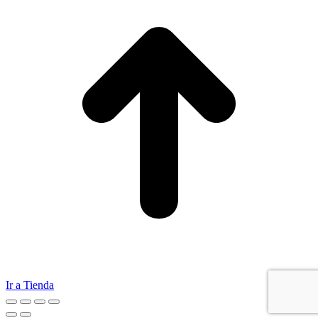
Ir a Tienda