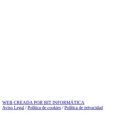
WEB CREADA POR BIT INFORMÁTICA
Aviso Legal
/
Política de cookies
/
Política de privacidad