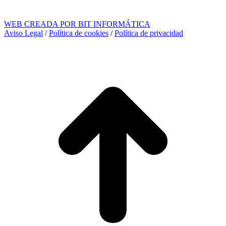
WEB CREADA POR BIT INFORMÁTICA
Aviso Legal
/
Política de cookies
/
Política de privacidad