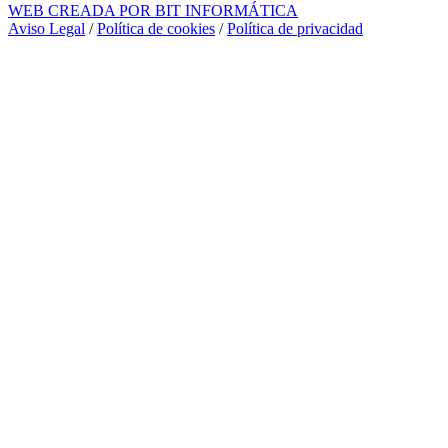
WEB CREADA POR BIT INFORMÁTICA
Aviso Legal
/
Política de cookies
/
Política de privacidad