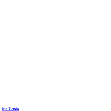
Ir a Tienda