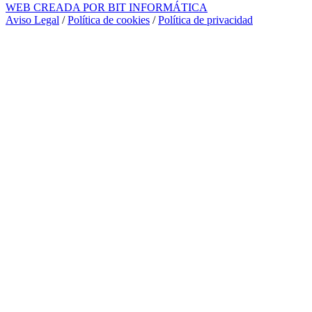
WEB CREADA POR BIT INFORMÁTICA
Aviso Legal
/
Política de cookies
/
Política de privacidad