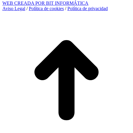
WEB CREADA POR BIT INFORMÁTICA
Aviso Legal
/
Política de cookies
/
Política de privacidad