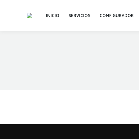
INICIO
SERVICIOS
CONFIGURADOR