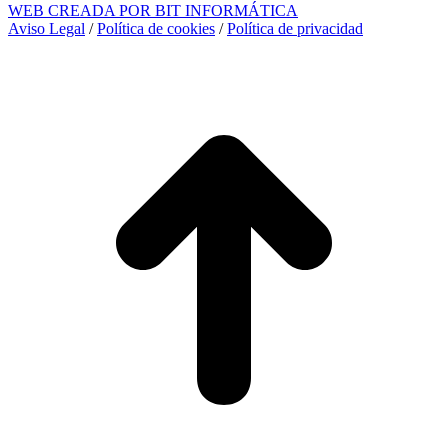
WEB CREADA POR BIT INFORMÁTICA
Aviso Legal
/
Política de cookies
/
Política de privacidad