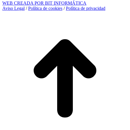
WEB CREADA POR BIT INFORMÁTICA
Aviso Legal
/
Política de cookies
/
Política de privacidad