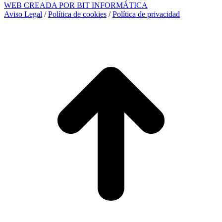
WEB CREADA POR BIT INFORMÁTICA
Aviso Legal
/
Política de cookies
/
Política de privacidad