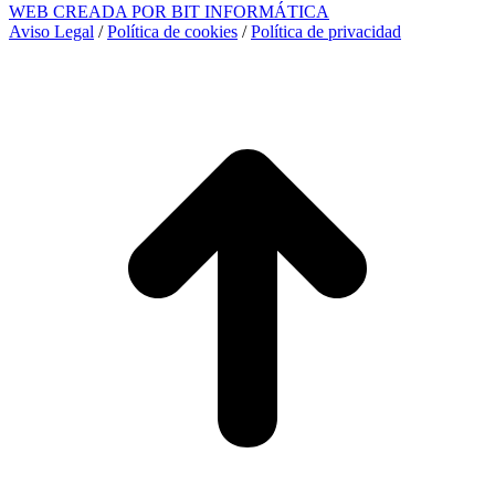
WEB CREADA POR BIT INFORMÁTICA
Aviso Legal
/
Política de cookies
/
Política de privacidad