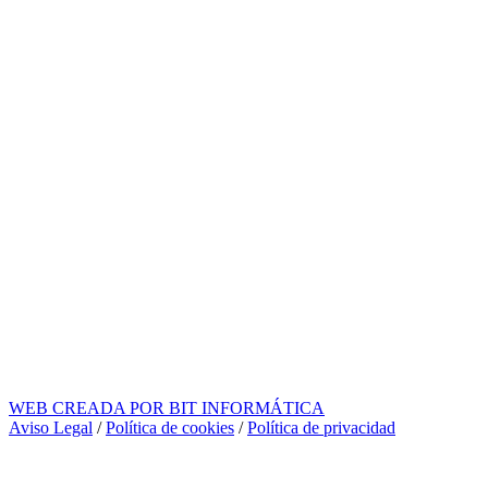
WEB CREADA POR BIT INFORMÁTICA
Aviso Legal
/
Política de cookies
/
Política de privacidad