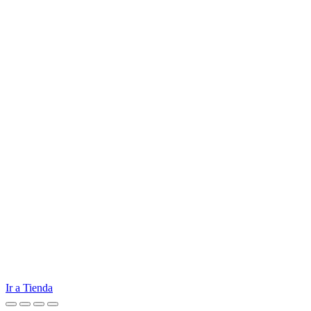
Ir a Tienda