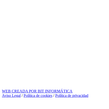
WEB CREADA POR BIT INFORMÁTICA
Aviso Legal
/
Política de cookies
/
Política de privacidad