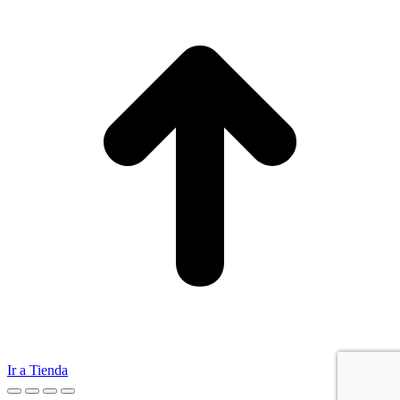
Ir a Tienda