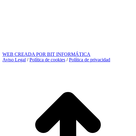
WEB CREADA POR BIT INFORMÁTICA
Aviso Legal
/
Política de cookies
/
Política de privacidad