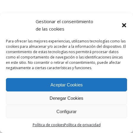
Gestionar el consentimiento
de las cookies
Para ofrecer las mejores experiencias, utilizamos tecnologías como las
cookies para almacenar y/o acceder a la información del dispositivo. El
consentimiento de estas tecnologías nos permitirá procesar datos
como el comportamiento de navegación o las identificaciones únicas
en este sitio. No consentir o retirar el consentimiento, puede afectar
negativamente a ciertas características y funciones.
Aceptar Cookies
Denegar Cookies
Configurar
Política de cookies
Política de privacidad