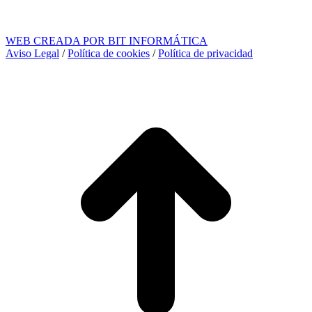
WEB CREADA POR BIT INFORMÁTICA
Aviso Legal
/
Política de cookies
/
Política de privacidad