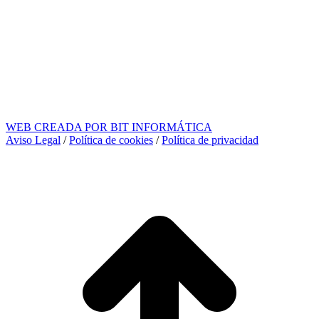
WEB CREADA POR BIT INFORMÁTICA
Aviso Legal
/
Política de cookies
/
Política de privacidad