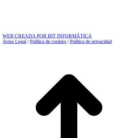
WEB CREADA POR BIT INFORMÁTICA
Aviso Legal
/
Política de cookies
/
Política de privacidad