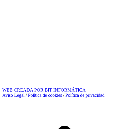
WEB CREADA POR BIT INFORMÁTICA
Aviso Legal
/
Política de cookies
/
Política de privacidad