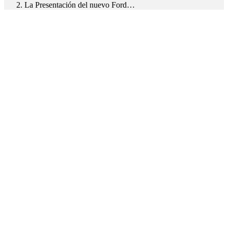
La Presentación del nuevo Ford…