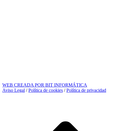
WEB CREADA POR BIT INFORMÁTICA
Aviso Legal
/
Política de cookies
/
Política de privacidad