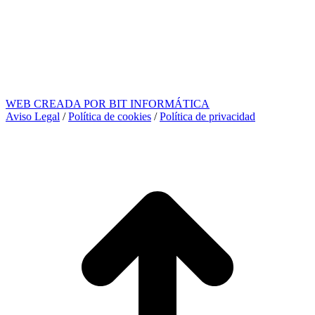
WEB CREADA POR BIT INFORMÁTICA
Aviso Legal
/
Política de cookies
/
Política de privacidad