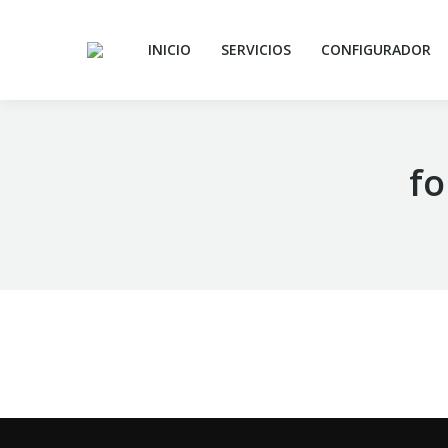
INICIO
SERVICIOS
CONFIGURADOR
fo