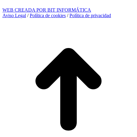
WEB CREADA POR BIT INFORMÁTICA
Aviso Legal
/
Política de cookies
/
Política de privacidad