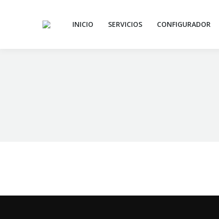
INICIO
SERVICIOS
CONFIGURADOR