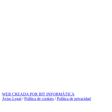
WEB CREADA POR BIT INFORMÁTICA
Aviso Legal
/
Política de cookies
/
Política de privacidad