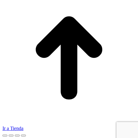
Ir a Tienda