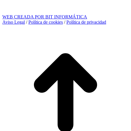
WEB CREADA POR BIT INFORMÁTICA
Aviso Legal
/
Política de cookies
/
Política de privacidad