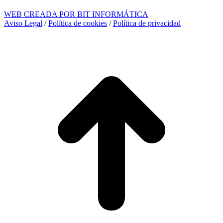
WEB CREADA POR BIT INFORMÁTICA
Aviso Legal
/
Política de cookies
/
Política de privacidad