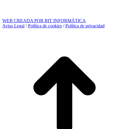
WEB CREADA POR BIT INFORMÁTICA
Aviso Legal
/
Política de cookies
/
Política de privacidad