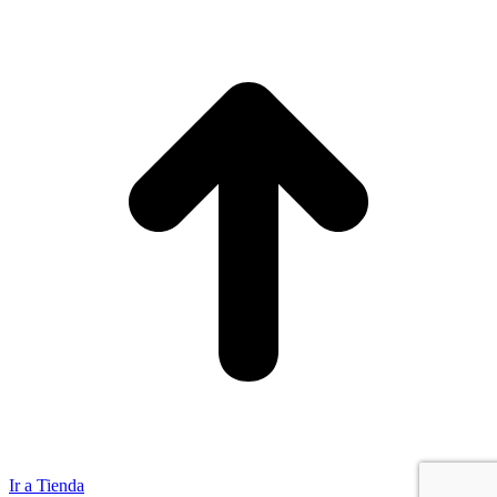
Ir a Tienda