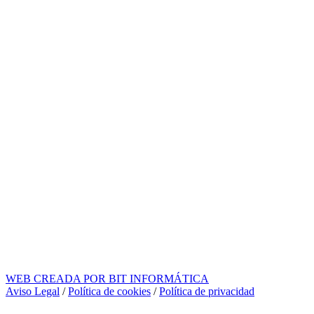
WEB CREADA POR BIT INFORMÁTICA
Aviso Legal
/
Política de cookies
/
Política de privacidad