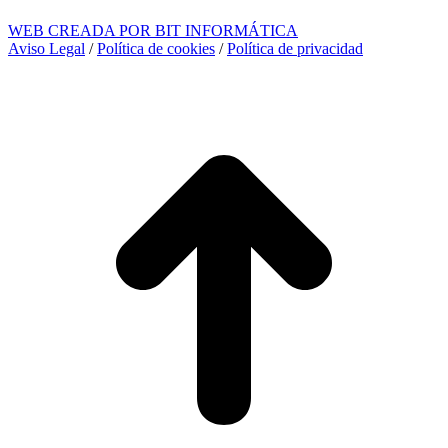
WEB CREADA POR BIT INFORMÁTICA
Aviso Legal
/
Política de cookies
/
Política de privacidad