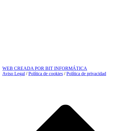
WEB CREADA POR BIT INFORMÁTICA
Aviso Legal
/
Política de cookies
/
Política de privacidad