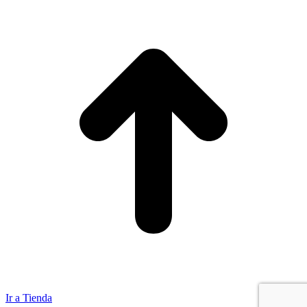
Ir a Tienda