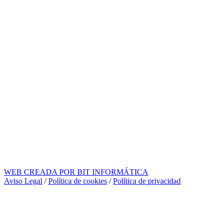
WEB CREADA POR BIT INFORMÁTICA
Aviso Legal
/
Política de cookies
/
Política de privacidad