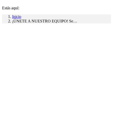
Estás aquí:
Inicio
¡ÚNETE A NUESTRO EQUIPO! Se…