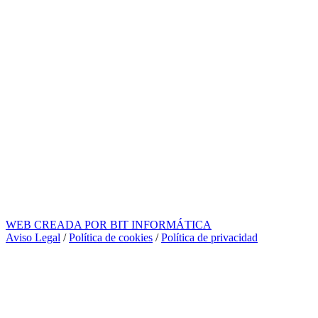
WEB CREADA POR BIT INFORMÁTICA
Aviso Legal
/
Política de cookies
/
Política de privacidad