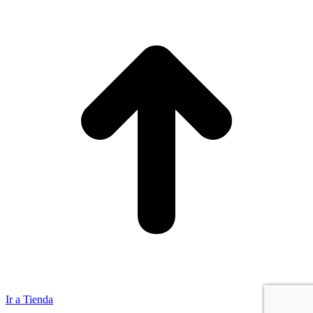
Ir a Tienda