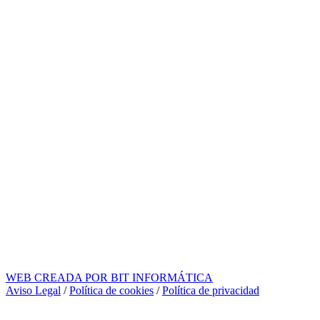
WEB CREADA POR BIT INFORMÁTICA
Aviso Legal
/
Política de cookies
/
Política de privacidad