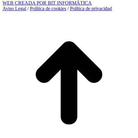
WEB CREADA POR BIT INFORMÁTICA
Aviso Legal
/
Política de cookies
/
Política de privacidad