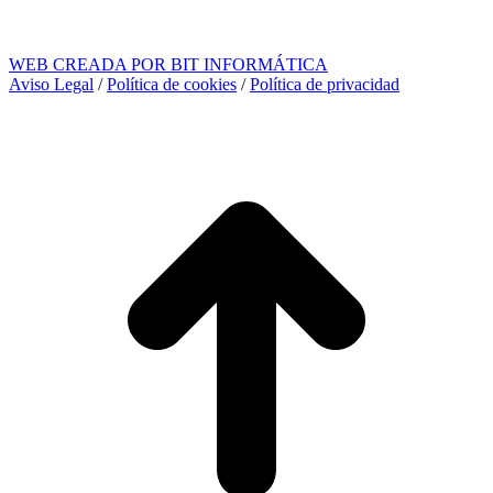
WEB CREADA POR BIT INFORMÁTICA
Aviso Legal
/
Política de cookies
/
Política de privacidad