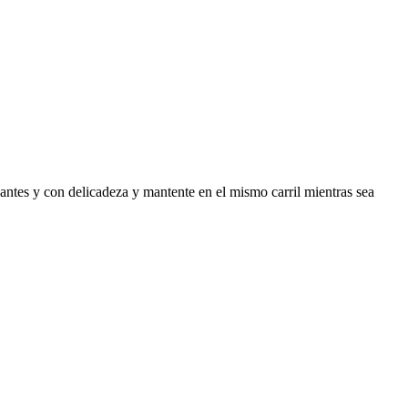
antes y con delicadeza y mantente en el mismo carril mientras sea