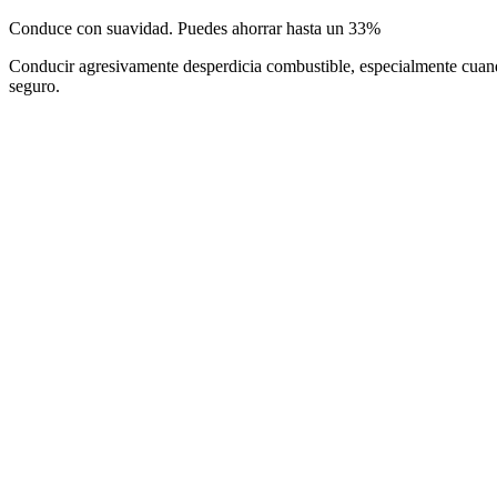
Conduce con suavidad. Puedes ahorrar hasta un 33%
Conducir agresivamente desperdicia combustible, especialmente cuando 
seguro.