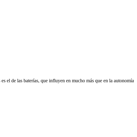
 es el de las baterías, que influyen en mucho más que en la autonomía