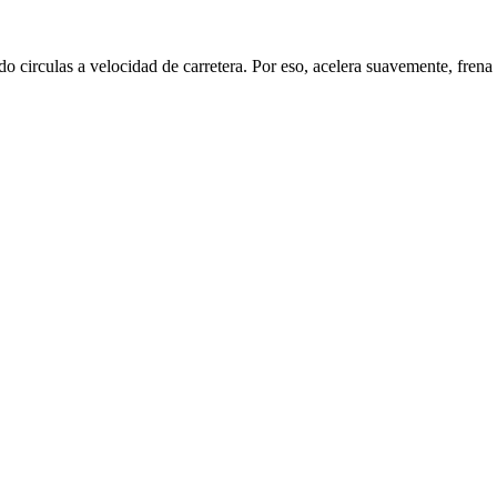
circulas a velocidad de carretera. Por eso, acelera suavemente, frena 