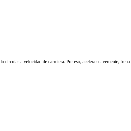
circulas a velocidad de carretera. Por eso, acelera suavemente, frena 