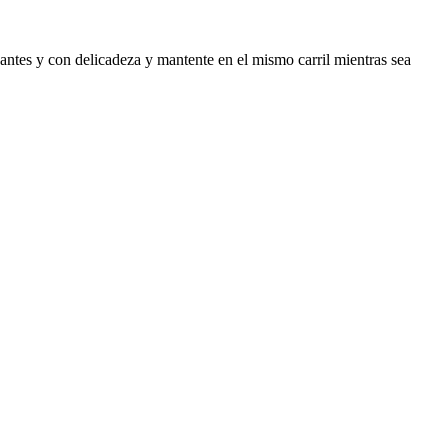
antes y con delicadeza y mantente en el mismo carril mientras sea