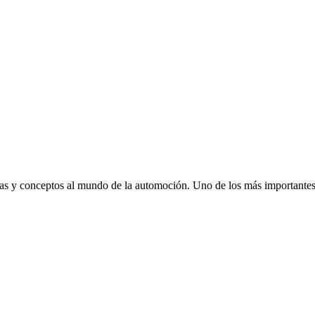
gías y conceptos al mundo de la automoción. Uno de los más importantes