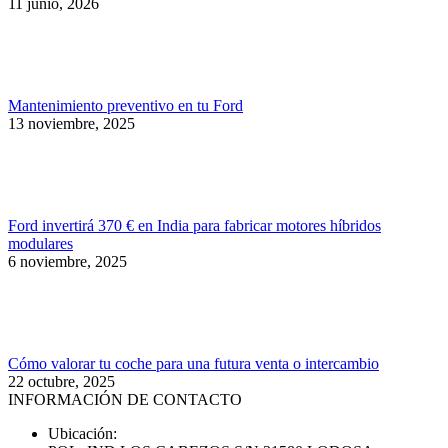
11 junio, 2026
Mantenimiento preventivo en tu Ford
13 noviembre, 2025
Ford invertirá 370 € en India para fabricar motores híbridos
modulares
6 noviembre, 2025
Cómo valorar tu coche para una futura venta o intercambio
22 octubre, 2025
INFORMACIÓN DE CONTACTO
Ubicación: