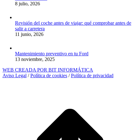
8 julio, 2026
Revisión del coche antes de viajar: qué comprobar antes de
salir a carretera
11 junio, 2026
Mantenimiento preventivo en tu Ford
13 noviembre, 2025
WEB CREADA POR BIT INFORMÁTICA
Aviso Legal
/
Política de cookies
/
Política de privacidad