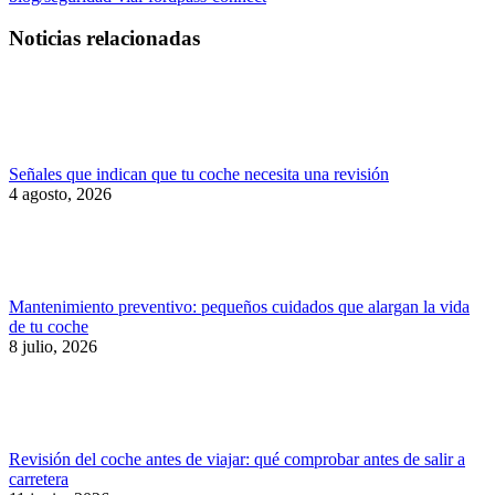
Noticias relacionadas
Señales que indican que tu coche necesita una revisión
4 agosto, 2026
Mantenimiento preventivo: pequeños cuidados que alargan la vida
de tu coche
8 julio, 2026
Revisión del coche antes de viajar: qué comprobar antes de salir a
carretera