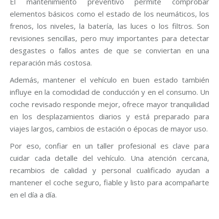
El mantenimiento preventivo permite comprobar
elementos básicos como el estado de los neumáticos, los
frenos, los niveles, la batería, las luces o los filtros. Son
revisiones sencillas, pero muy importantes para detectar
desgastes o fallos antes de que se conviertan en una
reparación más costosa.
Además, mantener el vehículo en buen estado también
influye en la comodidad de conducción y en el consumo. Un
coche revisado responde mejor, ofrece mayor tranquilidad
en los desplazamientos diarios y está preparado para
viajes largos, cambios de estación o épocas de mayor uso.
Por eso, confiar en un taller profesional es clave para
cuidar cada detalle del vehículo. Una atención cercana,
recambios de calidad y personal cualificado ayudan a
mantener el coche seguro, fiable y listo para acompañarte
en el día a día.