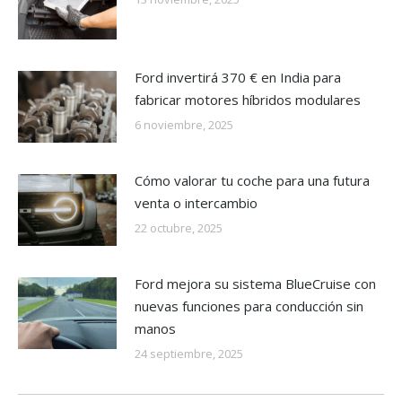
Ford invertirá 370 € en India para
fabricar motores híbridos modulares
6 noviembre, 2025
Cómo valorar tu coche para una futura
venta o intercambio
22 octubre, 2025
Ford mejora su sistema BlueCruise con
nuevas funciones para conducción sin
manos
24 septiembre, 2025