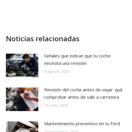
Noticias relacionadas
Señales que indican que tu coche
necesita una revisión
4 agosto, 2026
Revisión del coche antes de viajar: qué
comprobar antes de salir a carretera
11 junio, 2026
Mantenimiento preventivo en tu Ford
13 noviembre, 2025