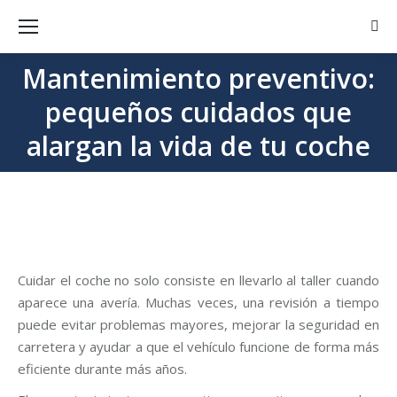
Busc
Mantenimiento preventivo:
pequeños cuidados que
Estás aquí:
alargan la vida de tu coche
Cuidar el coche no solo consiste en llevarlo al taller cuando
aparece una avería. Muchas veces, una revisión a tiempo
puede evitar problemas mayores, mejorar la seguridad en
carretera y ayudar a que el vehículo funcione de forma más
eficiente durante más años.