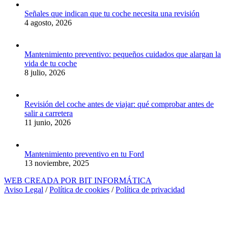
Señales que indican que tu coche necesita una revisión
4 agosto, 2026
Mantenimiento preventivo: pequeños cuidados que alargan la
vida de tu coche
8 julio, 2026
Revisión del coche antes de viajar: qué comprobar antes de
salir a carretera
11 junio, 2026
Mantenimiento preventivo en tu Ford
13 noviembre, 2025
WEB CREADA POR BIT INFORMÁTICA
Aviso Legal
/
Política de cookies
/
Política de privacidad