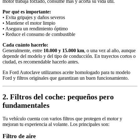
motor trabaja forzado, consume más y acorta su vida útil.
Por qué es importante:
• Evita gripajes y daños severos
• Mantiene el motor limpio
• Asegura un rendimiento óptimo
• Reduce el consumo de combustible
Cada cuánto hacerlo:
Generalmente, entre
10.000 y 15.000 km
, o una vez al año, aunque
depende del modelo y del tipo de conducción. En trayectos cortos o
ciudad, es recomendable hacerlo antes.
En Ford Autoclave utilizamos aceite homologado para tu modelo
Ford y filtros originales que garantizan un buen funcionamiento.
2. Filtros del coche: pequeños pero
fundamentales
Tu vehículo cuenta con varios filtros que protegen el motor y
mejoran tu experiencia al volante. Los principales son:
Filtro de aire