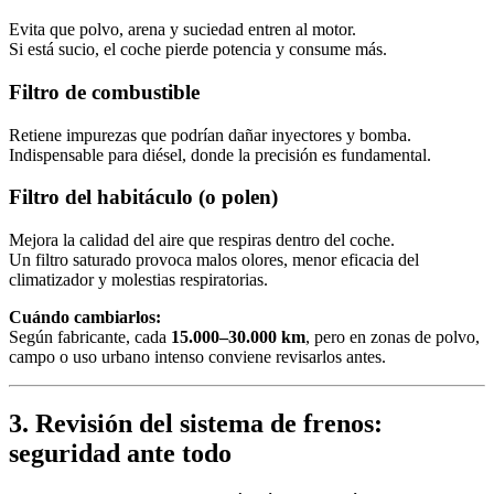
Evita que polvo, arena y suciedad entren al motor.
Si está sucio, el coche pierde potencia y consume más.
Filtro de combustible
Retiene impurezas que podrían dañar inyectores y bomba.
Indispensable para diésel, donde la precisión es fundamental.
Filtro del habitáculo (o polen)
Mejora la calidad del aire que respiras dentro del coche.
Un filtro saturado provoca malos olores, menor eficacia del
climatizador y molestias respiratorias.
Cuándo cambiarlos:
Según fabricante, cada
15.000–30.000 km
, pero en zonas de polvo,
campo o uso urbano intenso conviene revisarlos antes.
3. Revisión del sistema de frenos:
seguridad ante todo