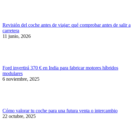
Revisión del coche antes de viajar: qué comprobar antes de salir a
carretera
11 junio, 2026
Ford invertirá 370 € en India para fabricar motores híbridos
modulares
6 noviembre, 2025
Cómo valorar tu coche para una futura venta o intercambio
22 octubre, 2025