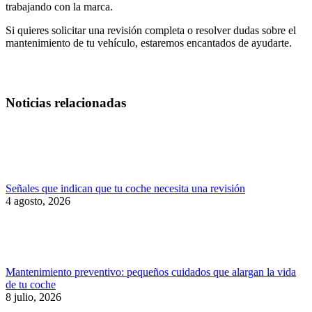
trabajando con la marca.
Si quieres solicitar una revisión completa o resolver dudas sobre el
mantenimiento de tu vehículo, estaremos encantados de ayudarte.
Noticias relacionadas
Señales que indican que tu coche necesita una revisión
4 agosto, 2026
Mantenimiento preventivo: pequeños cuidados que alargan la vida
de tu coche
8 julio, 2026