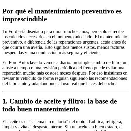
Por qué el mantenimiento preventivo es
imprescindible
Tu Ford está diseñado para durar muchos años, pero solo si recibe
los cuidados necesarios en el momento adecuado. El mantenimiento
preventivo, a diferencia de las reparaciones urgentes, actúa antes de
que ocurra una avería. Esto significa menos sustos, menos facturas
inesperadas y una conducción más segura y eficiente.
En Ford Autoclave lo vemos a diario: un simple cambio de filtro, un
ajuste a tiempo o una revisión periódica del freno puede evitar una
reparación mucho más costosa meses después. Por eso insistimos en
revisar tu vehículo de forma regular, siguiendo las recomendaciones
del fabricante y adaptándonos al uso real que haces del coche.
1. Cambio de aceite y filtro: la base de
todo buen mantenimiento
El aceite es el “sistema circulatorio” del motor. Lubrica, refrigera,
limpia y evita el desgaste interno. Sin un aceite en buen estado, el