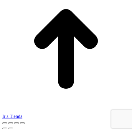
Ir a Tienda