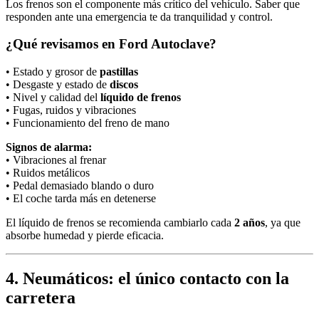
Los frenos son el componente más crítico del vehículo. Saber que
responden ante una emergencia te da tranquilidad y control.
¿Qué revisamos en Ford Autoclave?
• Estado y grosor de
pastillas
• Desgaste y estado de
discos
• Nivel y calidad del
líquido de frenos
• Fugas, ruidos y vibraciones
• Funcionamiento del freno de mano
Signos de alarma:
• Vibraciones al frenar
• Ruidos metálicos
• Pedal demasiado blando o duro
• El coche tarda más en detenerse
El líquido de frenos se recomienda cambiarlo cada
2 años
, ya que
absorbe humedad y pierde eficacia.
4. Neumáticos: el único contacto con la
carretera