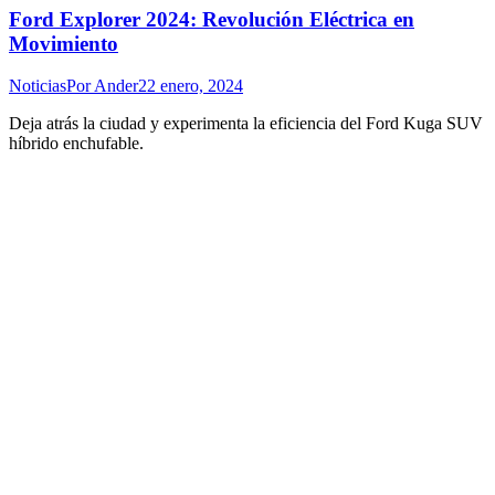
Ford Explorer 2024: Revolución Eléctrica en
Movimiento
Noticias
Por
Ander
22 enero, 2024
Deja atrás la ciudad y experimenta la eficiencia del Ford Kuga SUV
híbrido enchufable.