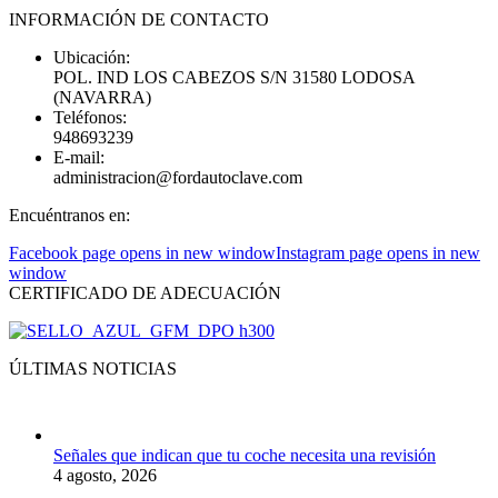
INFORMACIÓN DE CONTACTO
Ubicación:
POL. IND LOS CABEZOS S/N 31580 LODOSA
(NAVARRA)
Teléfonos:
948693239
E-mail:
administracion@fordautoclave.com
Encuéntranos en:
Facebook page opens in new window
Instagram page opens in new
window
CERTIFICADO DE ADECUACIÓN
ÚLTIMAS NOTICIAS
Señales que indican que tu coche necesita una revisión
4 agosto, 2026