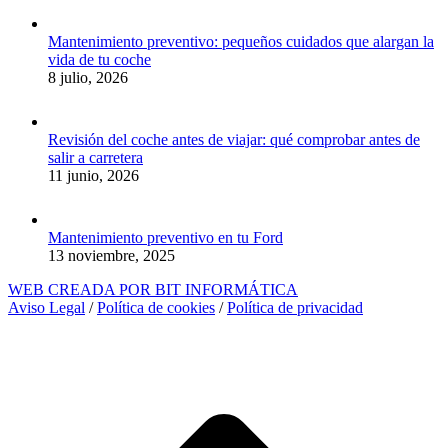
Mantenimiento preventivo: pequeños cuidados que alargan la
vida de tu coche
8 julio, 2026
Revisión del coche antes de viajar: qué comprobar antes de
salir a carretera
11 junio, 2026
Mantenimiento preventivo en tu Ford
13 noviembre, 2025
WEB CREADA POR BIT INFORMÁTICA
Aviso Legal
/
Política de cookies
/
Política de privacidad